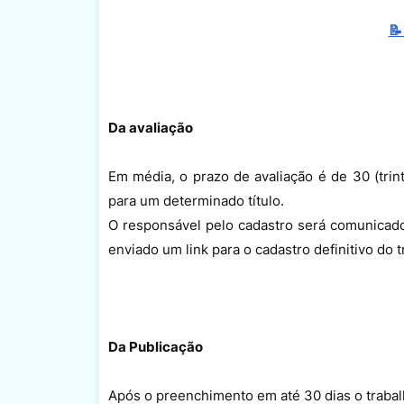
📝
Da avaliação
Em média, o prazo de avaliação é de 30 (trin
para um determinado título.
O responsável pelo cadastro será comunicado 
enviado um link para o cadastro definitivo do
Da Publicação
Após o preenchimento em até 30 dias o trabal