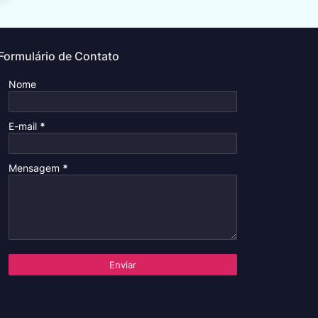
Formulário de Contato
Nome
E-mail
*
Mensagem
*