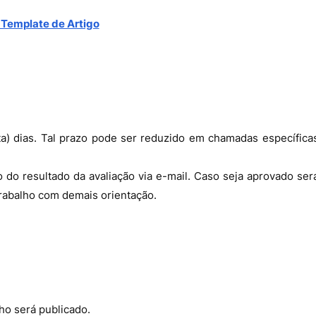
 Template de Artigo
ta) dias. Tal prazo pode ser reduzido em chamadas específica
do resultado da avaliação via e-mail. Caso seja aprovado ser
 trabalho com demais orientação.
ho será publicado.