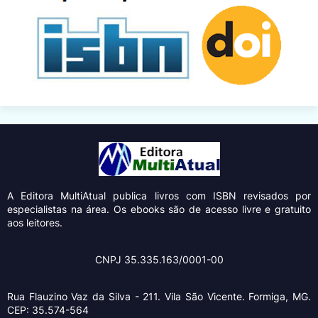
A Editora MultiAtual
publica livros com ISBN revisados por
especialistas na área. Os ebooks são de acesso livre e gratuito
aos leitores.
CNPJ 35.335.163/0001-00
Rua Flauzino Vaz da Silva - 211.
Vila São Vicente.
Formiga, MG.
CEP: 35.574-564