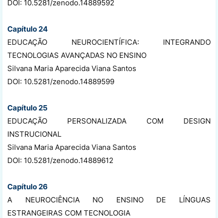
DOI: 10.5281/zenodo.14889592
Capítulo 24
EDUCAÇÃO NEUROCIENTÍFICA: INTEGRANDO
TECNOLOGIAS AVANÇADAS NO ENSINO
Silvana Maria Aparecida Viana Santos
DOI: 10.5281/zenodo.14889599
Capítulo 25
EDUCAÇÃO PERSONALIZADA COM DESIGN
INSTRUCIONAL
Silvana Maria Aparecida Viana Santos
DOI: 10.5281/zenodo.14889612
Capítulo 26
A NEUROCIÊNCIA NO ENSINO DE LÍNGUAS
ESTRANGEIRAS COM TECNOLOGIA