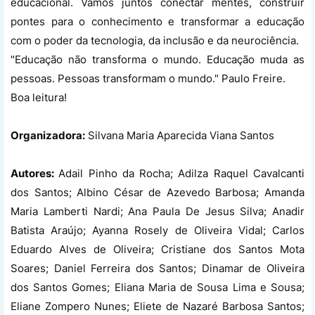
educacional. Vamos juntos conectar mentes, construir
pontes para o conhecimento e transformar a educação
com o poder da tecnologia, da inclusão e da neurociência.
"Educação não transforma o mundo. Educação muda as
pessoas. Pessoas transformam o mundo." Paulo Freire.
Boa leitura!
Organizadora:
Silvana Maria Aparecida Viana Santos
Autores:
Adail Pinho da Rocha; Adilza Raquel Cavalcanti
dos Santos; Albino César de Azevedo Barbosa; Amanda
Maria Lamberti Nardi; Ana Paula De Jesus Silva; Anadir
Batista Araújo; Ayanna Rosely de Oliveira Vidal; Carlos
Eduardo Alves de Oliveira; Cristiane dos Santos Mota
Soares; Daniel Ferreira dos Santos; Dinamar de Oliveira
dos Santos Gomes; Eliana Maria de Sousa Lima e Sousa;
Eliane Zompero Nunes; Eliete de Nazaré Barbosa Santos;