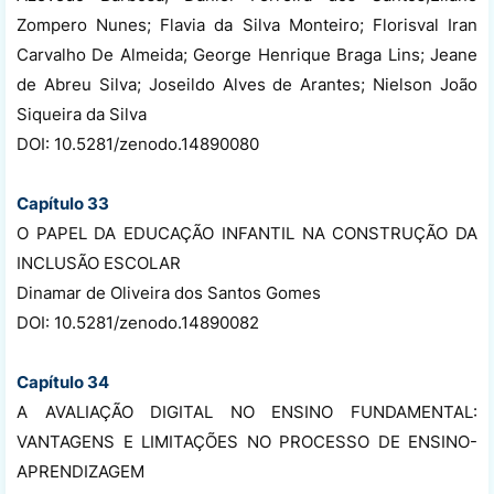
Zompero Nunes; Flavia da Silva Monteiro; Florisval Iran
Carvalho De Almeida; George Henrique Braga Lins; Jeane
de Abreu Silva; Joseildo Alves de Arantes; Nielson João
Siqueira da Silva
DOI: 10.5281/zenodo.14890080
Capítulo 33
O PAPEL DA EDUCAÇÃO INFANTIL NA CONSTRUÇÃO DA
INCLUSÃO ESCOLAR
Dinamar de Oliveira dos Santos Gomes
DOI: 10.5281/zenodo.14890082
Capítulo 34
A AVALIAÇÃO DIGITAL NO ENSINO FUNDAMENTAL:
VANTAGENS E LIMITAÇÕES NO PROCESSO DE ENSINO-
APRENDIZAGEM