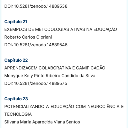
DOI: 10.5281/zenodo.14889538
Capítulo 21
EXEMPLOS DE METODOLOGIAS ATIVAS NA EDUCAÇÃO
Roberto Carlos Cipriani
DOI: 10.5281/zenodo.14889546
Capítulo 22
APRENDIZAGEM COLABORATIVA E GAMIFICAÇÃO
Monyque Kely Pinto Ribeiro Candido da Silva
DOI: 10.5281/zenodo.14889575
Capítulo 23
POTENCIALIZANDO A EDUCAÇÃO COM NEUROCIÊNCIA E
TECNOLOGIA
Silvana Maria Aparecida Viana Santos