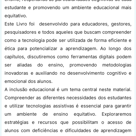
estudante e promovendo um ambiente educacional mais
equitativo.
Este Livro foi desenvolvido para educadores, gestores,
pesquisadores e todos aqueles que buscam compreender
como a tecnologia pode ser utilizada de forma eficiente e
ética para potencializar a aprendizagem. Ao longo dos
capítulos, discutiremos como ferramentas digitais podem
ser aliadas do ensino, promovendo metodologias
inovadoras e auxiliando no desenvolvimento cognitivo e
emocional dos alunos.
A inclusão educacional é um tema central neste material.
Compreender as diferentes necessidades dos estudantes
e utilizar tecnologias assistivas é essencial para garantir
um ambiente de ensino equitativo. Exploraremos
estratégias e recursos que possibilitam o acesso de
alunos com deficiências e dificuldades de aprendizagem