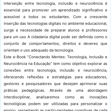
interseção entre tecnologia, inclusão e neurociência é
essencial para promover um aprendizado significativo e
acessível a todos os estudantes. Com a crescente
inserção das tecnologias digitais no ambiente educacional,
surge a necessidade de preparar alunos e professores
para um uso A cidadania digital pode ser definida como o
conjunto de comportamentos, direitos e deveres que
orientam o uso adequado da tecnologia.
Este e-Book “Conectando Mentes: Tecnologia, Inclusão e
Neurociência na Educação” tem como objetivo explorar as
conexões entre tecnologia, inclusão e neurociência,
oferecendo reflexões e estratégias para educadores,
gestores e pesquisadores que desejam aprimorar suas
práticas pedagógicas. Através de uma abordagem
interdisciplinar, analisaremos como as inovações
tecnológicas podem ser utilizadas para personalizar o
ensino, respeitando as particularidades cognitivas de cada