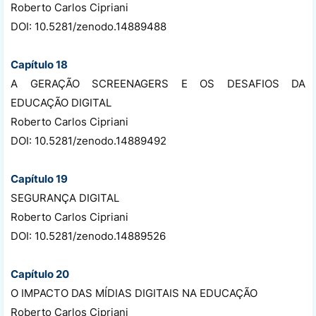
Roberto Carlos Cipriani
DOI: 10.5281/zenodo.14889488
Capítulo 18
A GERAÇÃO SCREENAGERS E OS DESAFIOS DA
EDUCAÇÃO DIGITAL
Roberto Carlos Cipriani
DOI: 10.5281/zenodo.14889492
Capítulo 19
SEGURANÇA DIGITAL
Roberto Carlos Cipriani
DOI: 10.5281/zenodo.14889526
Capítulo 20
O IMPACTO DAS MÍDIAS DIGITAIS NA EDUCAÇÃO
Roberto Carlos Cipriani