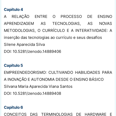
Capítulo 4
A RELAÇÃO ENTRE O PROCESSO DE ENSINO
APRENDIZAGEM AS TECNOLOGIAS, AS NOVAS
METODOLOGIAS, O CURRÍCULO E A INTERATIVIDADE: A
inserção das tecnologias ao currículo e seus desafios
Silene Aparecida Silva
DOI: 10.5281/zenodo.14889406
Capítulo 5
EMPREENDEDORISMO: CULTIVANDO HABILIDADES PARA
A INOVAÇÃO E AUTONOMIA DESDE O ENSINO BÁSICO
Silvana Maria Aparecida Viana Santos
DOI: 10.5281/zenodo.14889408
Capítulo 6
CONCEITOS DAS TERMINOLOGIAS DE HARDWARE E