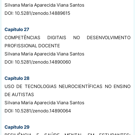
Silvana Maria Aparecida Viana Santos
DOI: 10.5281/zenodo.14889615
Capítulo 27
COMPETÊNCIAS DIGITAIS NO DESENVOLVIMENTO
PROFISSIONAL DOCENTE
Silvana Maria Aparecida Viana Santos
DOI: 10.5281/zenodo.14890060
Capítulo 28
USO DE TECNOLOGIAS NEUROCIENTÍFICAS NO ENSINO
DE AUTISTAS
Silvana Maria Aparecida Viana Santos
DOI: 10.5281/zenodo.14890064
Capítulo 29