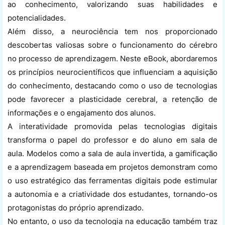
ao conhecimento, valorizando suas habilidades e
potencialidades.
Além disso, a neurociência tem nos proporcionado
descobertas valiosas sobre o funcionamento do cérebro
no processo de aprendizagem. Neste eBook, abordaremos
os princípios neurocientíficos que influenciam a aquisição
do conhecimento, destacando como o uso de tecnologias
pode favorecer a plasticidade cerebral, a retenção de
informações e o engajamento dos alunos.
A interatividade promovida pelas tecnologias digitais
transforma o papel do professor e do aluno em sala de
aula. Modelos como a sala de aula invertida, a gamificação
e a aprendizagem baseada em projetos demonstram como
o uso estratégico das ferramentas digitais pode estimular
a autonomia e a criatividade dos estudantes, tornando-os
protagonistas do próprio aprendizado.
No entanto, o uso da tecnologia na educação também traz