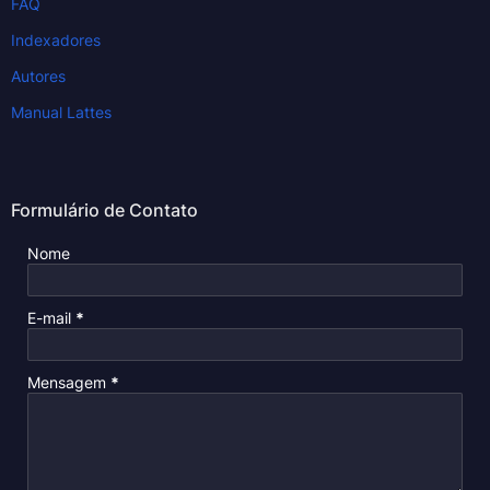
FAQ
Indexadores
Autores
Manual Lattes
Formulário de Contato
Nome
E-mail
*
Mensagem
*