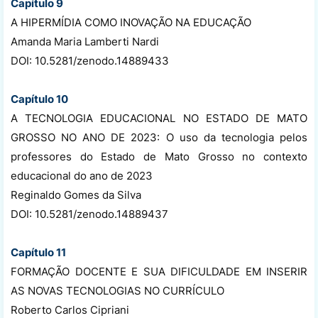
Capítulo 9
A HIPERMÍDIA COMO INOVAÇÃO NA EDUCAÇÃO
Amanda Maria Lamberti Nardi
DOI: 10.5281/zenodo.14889433
Capítulo 10
A TECNOLOGIA EDUCACIONAL NO ESTADO DE MATO
GROSSO NO ANO DE 2023: O uso da tecnologia pelos
professores do Estado de Mato Grosso no contexto
educacional do ano de 2023
Reginaldo Gomes da Silva
DOI: 10.5281/zenodo.14889437
Capítulo 11
FORMAÇÃO DOCENTE E SUA DIFICULDADE EM INSERIR
AS NOVAS TECNOLOGIAS NO CURRÍCULO
Roberto Carlos Cipriani