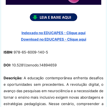
Indexado no EDUCAPES - Clique aqui
Download no
EDUCAPES - Clique aqui
ISBN:
978-65-6009-140-5
DOI:
10.5281/zenodo.14894659
Descrição:
A educação contemporânea enfrenta desafios
e oportunidades sem precedentes. A revolução digital, o
avanço das pesquisas em neurociência e a necessidade de
tornar o ensino mais inclusivo exigem novas abordagens e
estratégias pedagógicas. Nesse cenário, compreender a