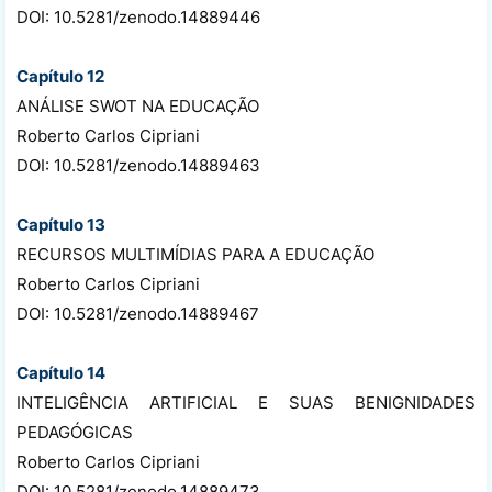
DOI: 10.5281/zenodo.14889446
Capítulo 12
ANÁLISE SWOT NA EDUCAÇÃO
Roberto Carlos Cipriani
DOI: 10.5281/zenodo.14889463
Capítulo 13
RECURSOS MULTIMÍDIAS PARA A EDUCAÇÃO
Roberto Carlos Cipriani
DOI: 10.5281/zenodo.14889467
Capítulo 14
INTELIGÊNCIA ARTIFICIAL E SUAS BENIGNIDADES
PEDAGÓGICAS
Roberto Carlos Cipriani
DOI: 10.5281/zenodo.14889473