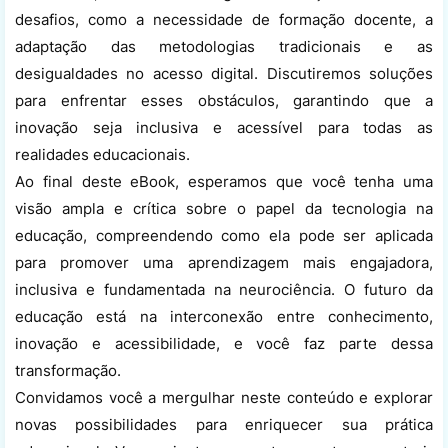
desafios, como a necessidade de formação docente, a
adaptação das metodologias tradicionais e as
desigualdades no acesso digital. Discutiremos soluções
para enfrentar esses obstáculos, garantindo que a
inovação seja inclusiva e acessível para todas as
realidades educacionais.
Ao final deste eBook, esperamos que você tenha uma
visão ampla e crítica sobre o papel da tecnologia na
educação, compreendendo como ela pode ser aplicada
para promover uma aprendizagem mais engajadora,
inclusiva e fundamentada na neurociência. O futuro da
educação está na interconexão entre conhecimento,
inovação e acessibilidade, e você faz parte dessa
transformação.
Convidamos você a mergulhar neste conteúdo e explorar
novas possibilidades para enriquecer sua prática