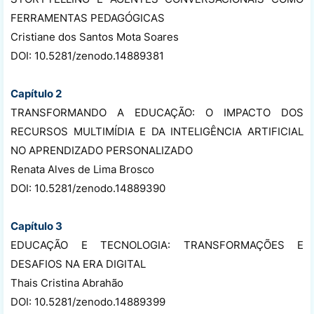
FERRAMENTAS PEDAGÓGICAS
Cristiane dos Santos Mota Soares
DOI: 10.5281/zenodo.14889381
Capítulo 2
TRANSFORMANDO A EDUCAÇÃO: O IMPACTO DOS
RECURSOS MULTIMÍDIA E DA INTELIGÊNCIA ARTIFICIAL
NO APRENDIZADO PERSONALIZADO
Renata Alves de Lima Brosco
DOI: 10.5281/zenodo.14889390
Capítulo 3
EDUCAÇÃO E TECNOLOGIA: TRANSFORMAÇÕES E
DESAFIOS NA ERA DIGITAL
Thais Cristina Abrahão
DOI: 10.5281/zenodo.14889399