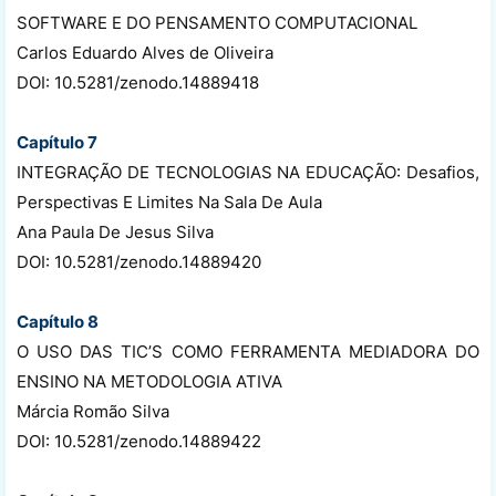
SOFTWARE E DO PENSAMENTO COMPUTACIONAL
Carlos Eduardo Alves de Oliveira
DOI: 10.5281/zenodo.14889418
Capítulo 7
INTEGRAÇÃO DE TECNOLOGIAS NA EDUCAÇÃO: Desafios,
Perspectivas E Limites Na Sala De Aula
Ana Paula De Jesus Silva
DOI: 10.5281/zenodo.14889420
Capítulo 8
O USO DAS TIC’S COMO FERRAMENTA MEDIADORA DO
ENSINO NA METODOLOGIA ATIVA
Márcia Romão Silva
DOI: 10.5281/zenodo.14889422