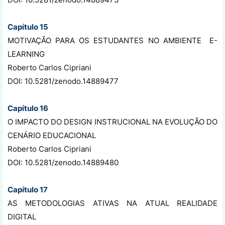
Capítulo 15
MOTIVAÇÃO PARA OS ESTUDANTES NO AMBIENTE E-
LEARNING
Roberto Carlos Cipriani
DOI: 10.5281/zenodo.14889477
Capítulo 16
O IMPACTO DO DESIGN INSTRUCIONAL NA EVOLUÇÃO DO
CENÁRIO EDUCACIONAL
Roberto Carlos Cipriani
DOI: 10.5281/zenodo.14889480
Capítulo 17
AS METODOLOGIAS ATIVAS NA ATUAL REALIDADE
DIGITAL