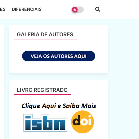
ES
DIFERENCIAIS
GALERIA DE AUTORES
LIVRO REGISTRADO