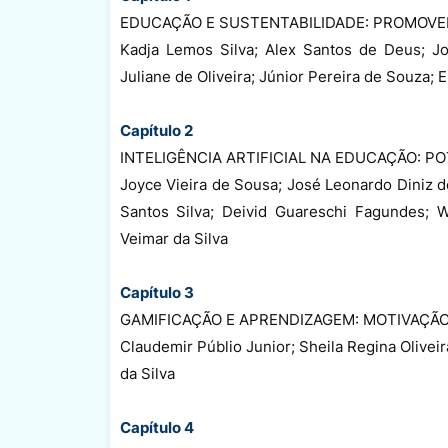
EDUCAÇÃO E SUSTENTABILIDADE: PROMOVE
Kadja Lemos Silva; Alex Santos de Deus; Jo
Juliane de Oliveira; Júnior Pereira de Souza; 
Capítulo 2
INTELIGÊNCIA ARTIFICIAL NA EDUCAÇÃO: PO
Joyce Vieira de Sousa; José Leonardo Diniz d
Santos Silva; Deivid Guareschi Fagundes; W
Veimar da Silva
Capítulo 3
GAMIFICAÇÃO E APRENDIZAGEM: MOTIVAÇÃ
Claudemir Públio Junior; Sheila Regina Oliveira
da Silva
Capítulo 4