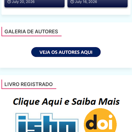
July 20, 2026
July 16, 2026
GALERIA DE AUTORES
LIVRO REGISTRADO