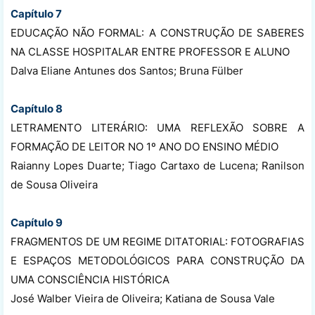
Capítulo 7
EDUCAÇÃO NÃO FORMAL: A CONSTRUÇÃO DE SABERES
NA CLASSE HOSPITALAR ENTRE PROFESSOR E ALUNO
Dalva Eliane Antunes dos Santos; Bruna Fülber
Capítulo 8
LETRAMENTO LITERÁRIO: UMA REFLEXÃO SOBRE A
FORMAÇÃO DE LEITOR NO 1º ANO DO ENSINO MÉDIO
Raianny Lopes Duarte; Tiago Cartaxo de Lucena; Ranilson
de Sousa Oliveira
Capítulo 9
FRAGMENTOS DE UM REGIME DITATORIAL: FOTOGRAFIAS
E ESPAÇOS METODOLÓGICOS PARA CONSTRUÇÃO DA
UMA CONSCIÊNCIA HISTÓRICA
José Walber Vieira de Oliveira; Katiana de Sousa Vale