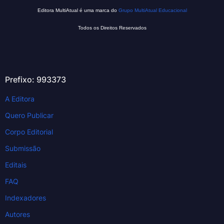
Editora MultiAtual é uma marca do
Grupo MultiAtual Educacional
Todos os Direitos Reservados
Prefixo: 993373
A Editora
Quero Publicar
Corpo Editorial
Submissão
Editais
FAQ
Indexadores
Autores