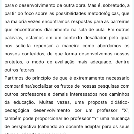
para o desenvolvimento de outra obra. Mas é, sobretudo, a
partir do foco sobre as possibilidades metodológicas, que
na maioria vezes encontramos respostas para as barreiras
que encontramos diariamente na sala de aula. Em outras
palavras, estamos em um contexto desafiador pelo qual
nos solicita repensar a maneira como abordamos os
nossos conteúdos, de que forma desenvolvemos nossos
projetos, o modo de avaliação mais adequado, dentre
outros fatores.
Partimos do princípio de que é extremamente necessário
compartilhar/socializar os frutos de nossas pesquisas com
outros professores e demais interessados nos caminhos
da educação. Muitas vezes, uma proposta didático-
pedagógica desenvolvimento por um professor “X”,
também pode proporcionar ao professor “Y” uma mudança
de perspectiva (cabendo ao docente adaptar para os seus