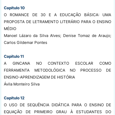
Capítulo 10
O ROMANCE DE 30 E A EDUCAÇÃO BÁSICA: UMA
PROPOSTA DE LETRAMENTO LITERÁRIO PARA O ENSINO
MÉDIO
Manoel Lázaro da Silva Alves; Denise Tomaz de Araujo;
Carlos Gildemar Pontes
Capítulo 11
A GINCANA NO CONTEXTO ESCOLAR COMO
FERRAMENTA METODOLÓGICA NO PROCESSO DE
ENSINO-APRENDIZAGEM DE HISTÓRIA
Ávila Monteiro Silva
Capítulo 12
O USO DE SEQUÊNCIA DIDÁTICA PARA O ENSINO DE
EQUAÇÃO DE PRIMEIRO GRAU À ESTUDANTES DO