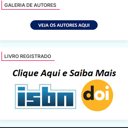
GALERIA DE AUTORES
LIVRO REGISTRADO