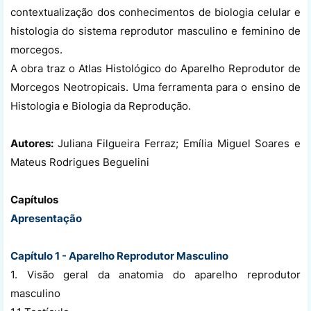
contextualização dos conhecimentos de biologia celular e
histologia do sistema reprodutor masculino e feminino de
morcegos.
A obra traz o Atlas Histológico do Aparelho Reprodutor de
Morcegos Neotropicais. Uma ferramenta para o ensino de
Histologia e Biologia da Reprodução.
Autores:
Juliana Filgueira Ferraz; Emília Miguel Soares e
Mateus Rodrigues Beguelini
Capítulos
Apresentação
Capítulo 1 - Aparelho Reprodutor Masculino
1. Visão geral da anatomia do aparelho reprodutor
masculino