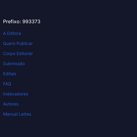
Prefixo: 993373
A Editora
Quero Publicar
Corpo Editorial
Submissão
Editais
FAQ
Indexadores
Autores
Manual Lattes