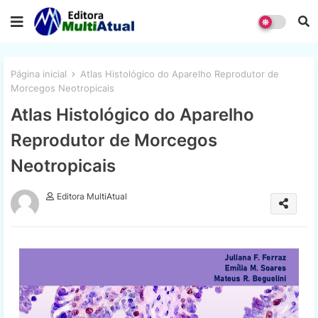
Página inicial
Atlas Histológico do Aparelho Reprodutor de
Morcegos Neotropicais
Atlas Histológico do Aparelho
Reprodutor de Morcegos
Neotropicais
Editora MultiAtual