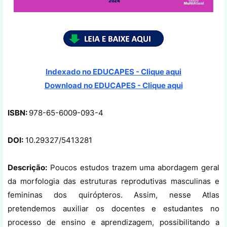
Indexado no EDUCAPES - Clique aqui
Download no
EDUCAPES - Clique aqui
ISBN:
978-65-6009-093-4
DOI:
10.29327/5413281
Descrição:
Poucos estudos trazem uma abordagem geral
da morfologia das estruturas reprodutivas masculinas e
femininas dos quirópteros. Assim, nesse Atlas
pretendemos auxiliar os docentes e estudantes no
processo de ensino e aprendizagem, possibilitando a