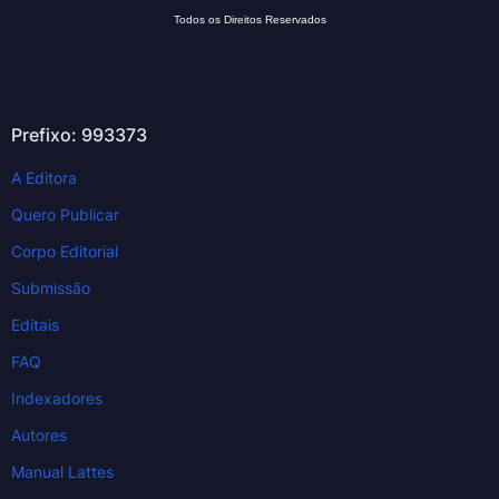
Todos os Direitos Reservados
Prefixo: 993373
A Editora
Quero Publicar
Corpo Editorial
Submissão
Editais
FAQ
Indexadores
Autores
Manual Lattes