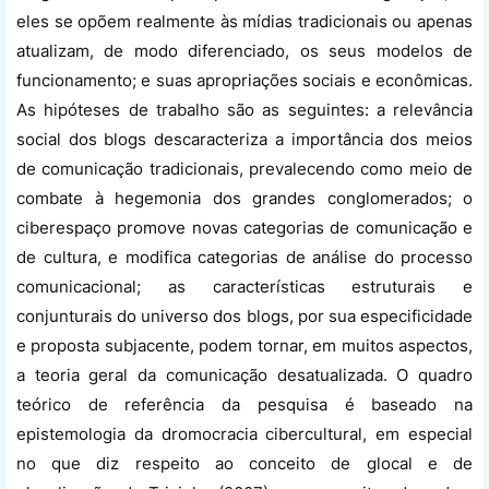
eles se opõem realmente às mídias tradicionais ou apenas
atualizam, de modo diferenciado, os seus modelos de
funcionamento; e suas apropriações sociais e econômicas.
As hipóteses de trabalho são as seguintes: a relevância
social dos blogs descaracteriza a importância dos meios
de comunicação tradicionais, prevalecendo como meio de
combate à hegemonia dos grandes conglomerados; o
ciberespaço promove novas categorias de comunicação e
de cultura, e modifica categorias de análise do processo
comunicacional; as características estruturais e
conjunturais do universo dos blogs, por sua especificidade
e proposta subjacente, podem tornar, em muitos aspectos,
a teoria geral da comunicação desatualizada. O quadro
teórico de referência da pesquisa é baseado na
epistemologia da dromocracia cibercultural, em especial
no que diz respeito ao conceito de glocal e de