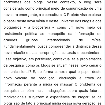
horizontes dos blogs. Nesse contexto, o blog será
considerado como principal meio de comunicação de uma
nova era emergente, a cibercultura. O Projeto visa explorar
o papel desta nova mídia e deste universo dos blogs e dos
blogueiros – a blogosfera – como um novo meio de
resistência política ao monopólio da informação de
grandes grupos internacionais de mídia.
Fundamentalmente, busca compreender a dinâmica dessa
nova relação e suas apropriações culturais e econômicas.
Esse objetivo, em particular, contextualiza a problemática
da pesquisa: como os blogs se situam nesse novo cenário
comunicacional? E, de forma conexa, qual o papel deste
novo veículo de produção, circulação e troca de
informação perante a mídia de massa? O problema de
pesquisa também inclui indagações sobre quais fatores
motivacionais subjazem à experiência de blogar; se os
blogs são de fato a principal mídia dessa nova geração; se