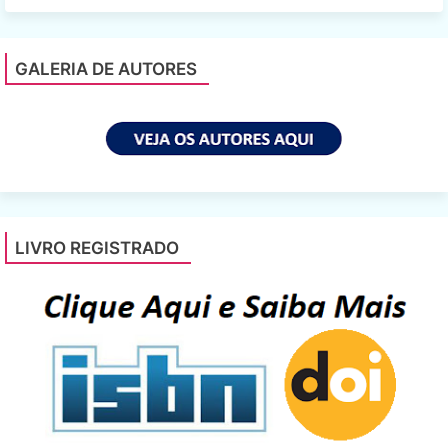
GALERIA DE AUTORES
LIVRO REGISTRADO