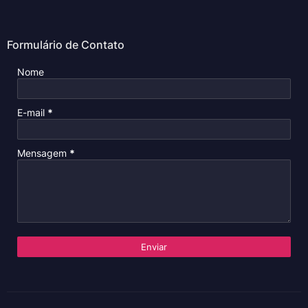
Formulário de Contato
Nome
E-mail
*
Mensagem
*