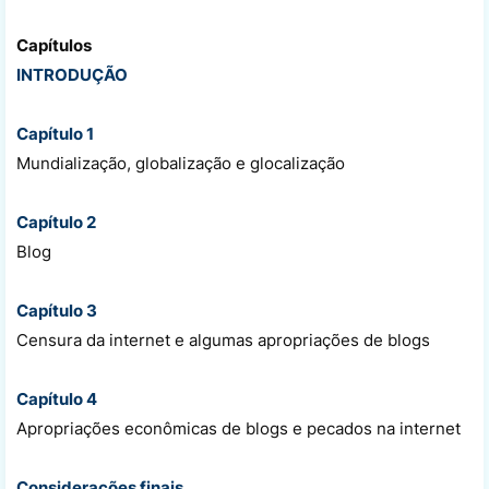
Capítulos
INTRODUÇÃO
Capítulo 1
Mundialização, globalização e glocalização
Capítulo 2
Blog
Capítulo 3
Censura da internet e algumas apropriações de blogs
Capítulo 4
Apropriações econômicas de blogs e pecados na internet
Considerações finais