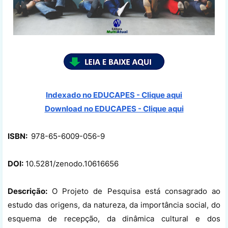
Indexado no EDUCAPES - Clique aqui
Download no
EDUCAPES - Clique aqui
ISBN:
978-65-6009-056-9
DOI:
10.5281/zenodo.10616656
Descrição:
O Projeto de Pesquisa está consagrado ao
estudo das origens, da natureza, da importância social, do
esquema de recepção, da dinâmica cultural e dos