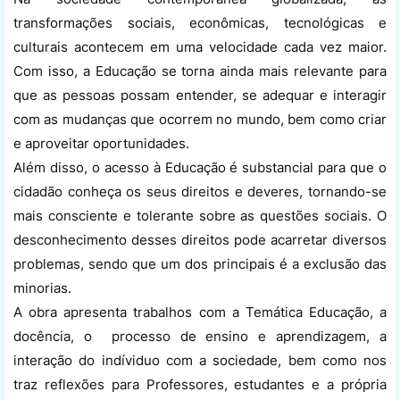
transformações sociais, econômicas, tecnológicas e
culturais acontecem em uma velocidade cada vez maior.
Com isso, a Educação se torna ainda mais relevante para
que as pessoas possam entender, se adequar e interagir
com as mudanças que ocorrem no mundo, bem como criar
e aproveitar oportunidades.
Além disso, o acesso à Educação é substancial para que o
cidadão conheça os seus direitos e deveres, tornando-se
mais consciente e tolerante sobre as questões sociais. O
desconhecimento desses direitos pode acarretar diversos
problemas, sendo que um dos principais é a exclusão das
minorias.
A obra apresenta trabalhos com a Temática Educação, a
docência, o processo de ensino e aprendizagem, a
interação do indíviduo com a sociedade, bem como nos
traz reflexões para Professores, estudantes e a própria