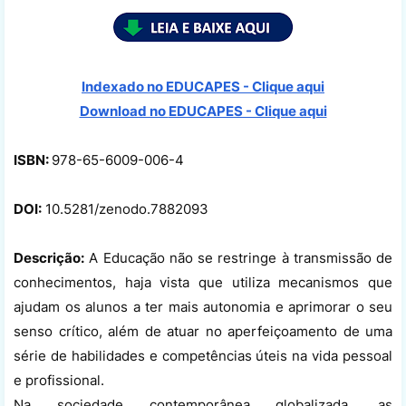
Indexado no EDUCAPES - Clique aqui
Download no
EDUCAPES - Clique aqui
ISBN:
978-65-6009-006-4
DOI:
10.5281/zenodo.7882093
Descrição:
A Educação não se restringe à transmissão de
conhecimentos, haja vista que utiliza mecanismos que
ajudam os alunos a ter mais autonomia e aprimorar o seu
senso crítico, além de atuar no aperfeiçoamento de uma
série de habilidades e competências úteis na vida pessoal
e profissional.
Na sociedade contemporânea globalizada, as