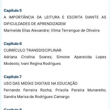
Capítulo 5
A IMPORTÂNCIA DA LEITURA E ESCRITA DIANTE AS
DIFICULDADES DE APRENDIZAGEM
Marineide Elias Alexandre; Vilma Terrengue de Oliveira
Capítulo 6
CURRÍCULO TRANSDISCIPLINAR
Adriana Cristina Soares; Simone Aparecida Lopes
Modesto; Ivani Regina Rodrigues
Capítulo 7
USO DAS MIDÍAS DIGITAIS NA EDUCAÇÃO
Fernando Ferreira Rocha; Priscila Pereira Munaretto;
Sandra Marisa de Rodrigues Camargo
Capítulo 8