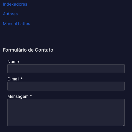
Indexadores
Autores
Manual Lattes
Formulário de Contato
Nome
E-mail
*
Mensagem
*