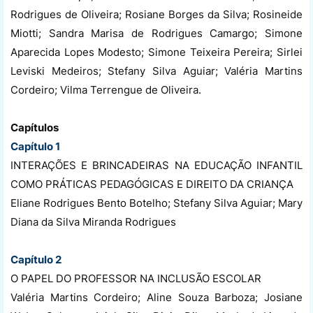
Rodrigues de Oliveira; Rosiane Borges da Silva; Rosineide
Miotti; Sandra Marisa de Rodrigues Camargo; Simone
Aparecida Lopes Modesto; Simone Teixeira Pereira; Sirlei
Leviski Medeiros; Stefany Silva Aguiar; Valéria Martins
Cordeiro; Vilma Terrengue de Oliveira.
Capítulos
Capítulo 1
INTERAÇÕES E BRINCADEIRAS NA EDUCAÇÃO INFANTIL
COMO PRÁTICAS PEDAGÓGICAS E DIREITO DA CRIANÇA
Eliane Rodrigues Bento Botelho; Stefany Silva Aguiar; Mary
Diana da Silva Miranda Rodrigues
Capítulo 2
O PAPEL DO PROFESSOR NA INCLUSÃO ESCOLAR
Valéria Martins Cordeiro; Aline Souza Barboza; Josiane