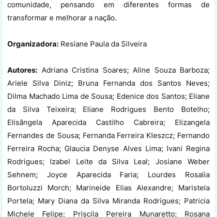
comunidade, pensando em diferentes formas de
transformar e melhorar a nação.
Organizadora:
Resiane Paula da Silveira
Autores:
Adriana Cristina Soares; Aline Souza Barboza;
Ariele Silva Diniz; Bruna Fernanda dos Santos Neves;
Dilma Machado Lima de Sousa; Edenice dos Santos; Eliane
da Silva Teixeira; Eliane Rodrigues Bento Botelho;
Elisângela Aparecida Castilho Cabreira; Elizangela
Fernandes de Sousa; Fernanda Ferreira Kleszcz; Fernando
Ferreira Rocha; Glaucia Denyse Alves Lima; Ivani Regina
Rodrigues; Izabel Leite da Silva Leal; Josiane Weber
Sehnem; Joyce Aparecida Faria; Lourdes Rosalia
Bortoluzzi Morch; Marineide Elias Alexandre; Maristela
Portela; Mary Diana da Silva Miranda Rodrigues; Patricia
Michele Felipe; Priscila Pereira Munaretto; Rosana