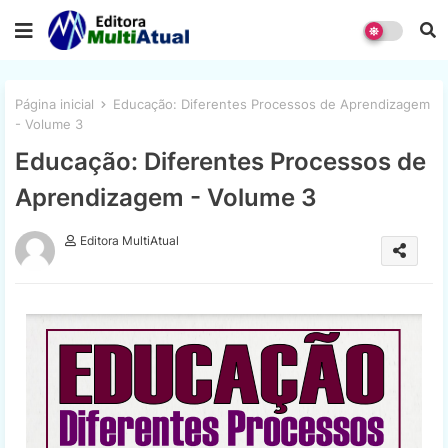
Página inicial
Educação: Diferentes Processos de Aprendizagem
- Volume 3
Educação: Diferentes Processos de
Aprendizagem - Volume 3
Editora MultiAtual