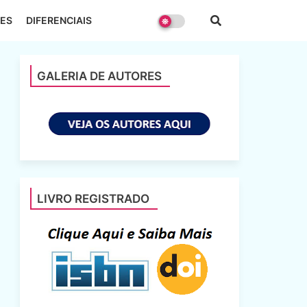
ES
DIFERENCIAIS
GALERIA DE AUTORES
LIVRO REGISTRADO