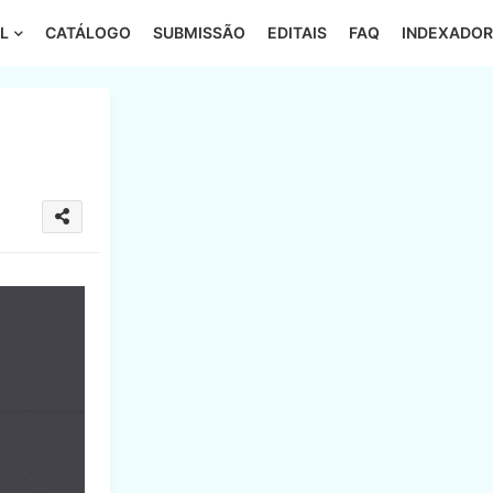
L
CATÁLOGO
SUBMISSÃO
EDITAIS
FAQ
INDEXADOR