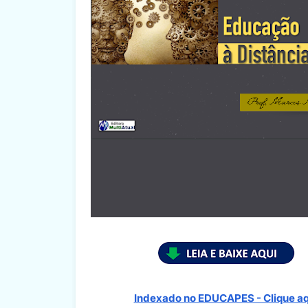
Indexado no EDUCAPES - Clique aq