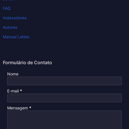
FAQ
Indexadores
Autores
Manual Lattes
Formulário de Contato
Nome
E-mail
*
Mensagem
*