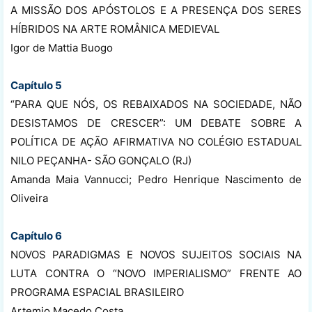
A MISSÃO DOS APÓSTOLOS E A PRESENÇA DOS SERES
HÍBRIDOS NA ARTE ROMÂNICA MEDIEVAL
Igor de Mattia Buogo
Capítulo 5
“PARA QUE NÓS, OS REBAIXADOS NA SOCIEDADE, NÃO
DESISTAMOS DE CRESCER”: UM DEBATE SOBRE A
POLÍTICA DE AÇÃO AFIRMATIVA NO COLÉGIO ESTADUAL
NILO PEÇANHA- SÃO GONÇALO (RJ)
Amanda Maia Vannucci; Pedro Henrique Nascimento de
Oliveira
Capítulo 6
NOVOS PARADIGMAS E NOVOS SUJEITOS SOCIAIS NA
LUTA CONTRA O “NOVO IMPERIALISMO” FRENTE AO
PROGRAMA ESPACIAL BRASILEIRO
Artemio Macedo Costa