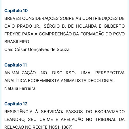
Capítulo 10
BREVES CONSIDERAÇÕES SOBRE AS CONTRIBUIÇÕES DE
CAIO PRADO JR., SÉRGIO B. DE HOLANDA E GILBERTO
FREYRE PARA A COMPREENSÃO DA FORMAÇÃO DO POVO
BRASILEIRO
Caio César Gonçalves de Souza
Capítulo 11
ANIMALIZAÇÃO NO DISCURSO: UMA PERSPECTIVA
ANALÍTICA ECOFEMINISTA ANIMALISTA DECOLONIAL
Natalia Ferreira
Capítulo 12
RESISTÊNCIA À SERVIDÃO: PASSOS DO ESCRAVIZADO
LEANDRO, SEU CRIME E APELAÇÃO NO TRIBUNAL DA
RELAÇÃO NO RECIFE (1851-1867)