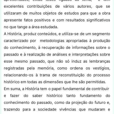
excelentes contribuições de vários autores, que se
utilizaram de muitos objetos de estudos para que a obra
apresente fatos positivos e com resultados significativos
no que tange a área estudada.
A História, produz conteúdos, e utiliza-se de um segmento
caracterizado por metodologias apropriadas à produção
do conhecimento, à recuperação de informações sobre o
passado e à realização de análises e interpretações sobre
esse mesmo passado, que não só induz as lembranças
registradas pela memória, como ordena os vestígios,
relacionando-os à trama de reconstituição do processo
histórico em todas as dimensões que lhe são permitidas.
Em suma, a História tem o papel fundamental de contribuir
e fazer do saber histórico tanto fundamento do
conhecimento do passado, como da projeção do futuro e,
trazendo para a sociedade vivências que mudaram e