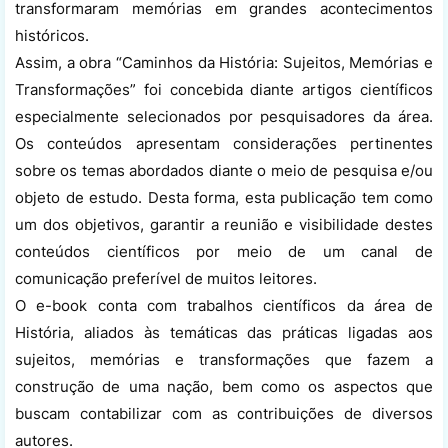
transformaram memórias em grandes acontecimentos
históricos.
Assim, a obra “Caminhos da História: Sujeitos, Memórias e
Transformações” foi concebida diante artigos científicos
especialmente selecionados por pesquisadores da área.
Os conteúdos apresentam considerações pertinentes
sobre os temas abordados diante o meio de pesquisa e/ou
objeto de estudo. Desta forma, esta publicação tem como
um dos objetivos, garantir a reunião e visibilidade destes
conteúdos científicos por meio de um canal de
comunicação preferível de muitos leitores.
O e-book conta com trabalhos científicos da área de
História, aliados às temáticas das práticas ligadas aos
sujeitos, memórias e transformações que fazem a
construção de uma nação, bem como os aspectos que
buscam contabilizar com as contribuições de diversos
autores.