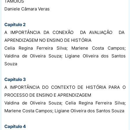
TAMOIOS
Daniele Câmara Veras
Capítulo 2
A IMPORTÂNCIA DA CONEXÃO DA AVALIAÇÃO DA
APRENDIZAGEM NO ENSINO DE HISTÓRIA
Celia Regina Ferreira Silva; Marlene Costa Campos;
Valdina de Oliveira Souza; Ligiane Oliveira dos Santos
Souza
Capítulo 3
A IMPORTÂNCIA DO CONTEXTO DE HISTÓRIA PARA O
PROCESSO DE ENSINO E APRENDIZAGEM
Valdina de Oliveira Souza; Celia Regina Ferreira Silva;
Marlene Costa Campos; Ligiane Oliveira dos Santos Souza
Capítulo 4