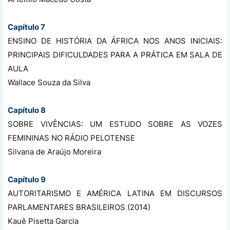
Capítulo 7
ENSINO DE HISTÓRIA DA ÁFRICA NOS ANOS INICIAIS:
PRINCIPAIS DIFICULDADES PARA A PRÁTICA EM SALA DE
AULA
Wallace Souza da Silva
Capítulo 8
SOBRE VIVÊNCIAS: UM ESTUDO SOBRE AS VOZES
FEMININAS NO RÁDIO PELOTENSE
Silvana de Araújo Moreira
Capítulo 9
AUTORITARISMO E AMÉRICA LATINA EM DISCURSOS
PARLAMENTARES BRASILEIROS (2014)
Kauê Pisetta Garcia