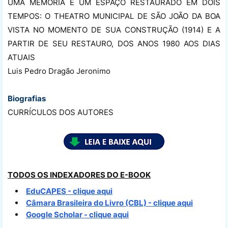
UMA MEMÓRIA E UM ESPAÇO RESTAURADO EM DOIS
TEMPOS: O THEATRO MUNICIPAL DE SÃO JOÃO DA BOA
VISTA NO MOMENTO DE SUA CONSTRUÇÃO (1914) E A
PARTIR DE SEU RESTAURO, DOS ANOS 1980 AOS DIAS
ATUAIS
Luis Pedro Dragão Jeronimo
Biografias
CURRÍCULOS DOS AUTORES
TODOS OS INDEXADORES DO E-BOOK
EduCAPES - clique aqui
Câmara Brasileira do Livro (CBL) - clique aqui
Google Scholar - clique aqui