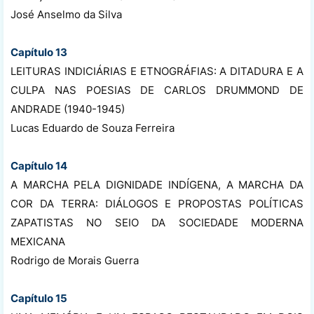
José Anselmo da Silva
Capítulo 13
LEITURAS INDICIÁRIAS E ETNOGRÁFIAS: A DITADURA E A
CULPA NAS POESIAS DE CARLOS DRUMMOND DE
ANDRADE (1940-1945)
Lucas Eduardo de Souza Ferreira
Capítulo 14
A MARCHA PELA DIGNIDADE INDÍGENA, A MARCHA DA
COR DA TERRA: DIÁLOGOS E PROPOSTAS POLÍTICAS
ZAPATISTAS NO SEIO DA SOCIEDADE MODERNA
MEXICANA
Rodrigo de Morais Guerra
Capítulo 15