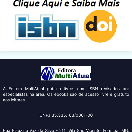
A Editora MultiAtual
publica livros com ISBN revisados por
especialistas na área. Os ebooks são de acesso livre e gratuito
aos leitores.
CNPJ 35.335.163/0001-00
Rua Flauzino Vaz da Silva - 211.
Vila São Vicente.
Formiga, MG.